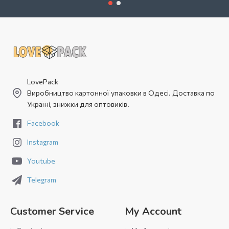
LovePack
Виробництво картонної упаковки в Одесі. Доставка по
Україні, знижки для оптовиків.
Facebook
Instagram
Youtube
Telegram
Customer Service
My Account