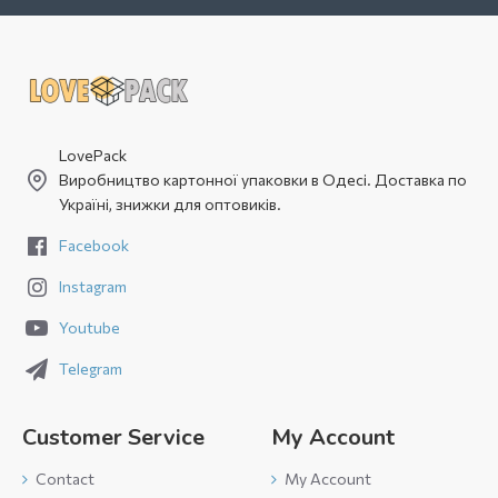
LovePack
Виробництво картонної упаковки в Одесі. Доставка по
Україні, знижки для оптовиків.
Facebook
Instagram
Youtube
Telegram
Customer Service
My Account
Contact
My Account