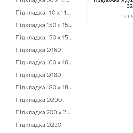
Подложка ХДФ 
32
Підкладка 110 х 110 мм
24.5
Підкладка 150 х 150 мм
Підкладка 150 х 150 мм
Підкладка Ø160
Підкладка 160 х 160 мм
Підкладка Ø180
Підкладка 180 х 180 мм
Підкладка Ø200
Підкладка 200 х 200 мм
Підкладка Ø220