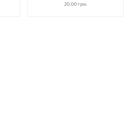
20.00 грн.