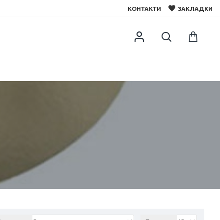
КОНТАКТИ
ЗАКЛАДКИ