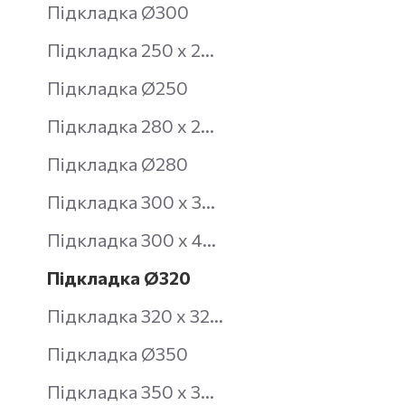
Підкладка Ø300
Підкладка 250 х 250 мм
Підкладка Ø250
Підкладка 280 х 280 мм
Підкладка Ø280
Підкладка 300 х 300 мм
Підкладка 300 х 400 мм
Підкладка Ø320
Підкладка 320 х 320 мм
Підкладка Ø350
Підкладка 350 х 350 мм