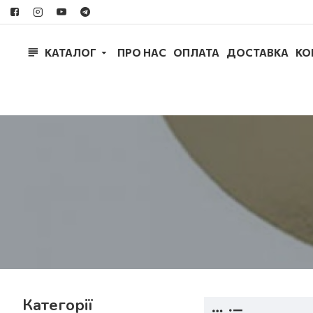
КАТАЛОГ
ПРО НАС
ОПЛАТА
ДОСТАВКА
КО
Категорії